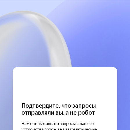
Подтвердите, что запросы
отправляли вы, а не робот
Нам очень жаль, но запросы с вашего
устройства похожи на автоматические.