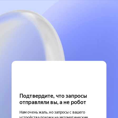
Подтвердите, что запросы
отправляли вы, а не робот
Нам очень жаль, но запросы с вашего
устройства похожи на автоматические.