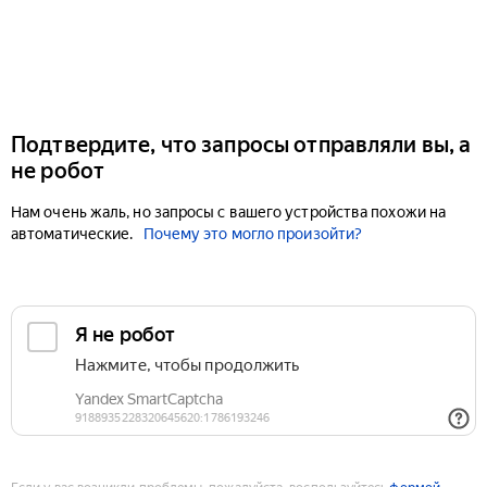
Подтвердите, что запросы отправляли вы, а
не робот
Нам очень жаль, но запросы с вашего устройства похожи на
автоматические.
Почему это могло произойти?