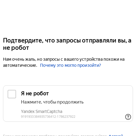
Подтвердите, что запросы отправляли вы, а
не робот
Нам очень жаль, но запросы с вашего устройства похожи на
автоматические.
Почему это могло произойти?