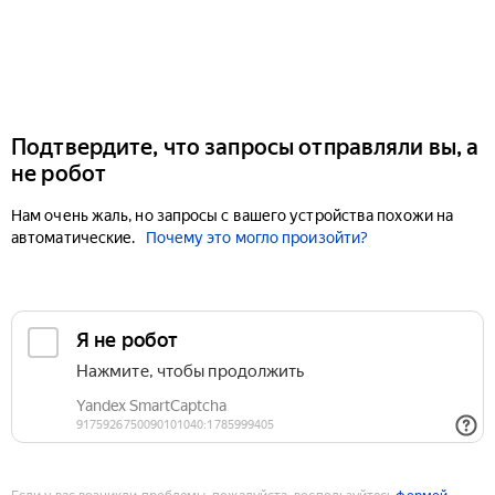
Подтвердите, что запросы отправляли вы, а
не робот
Нам очень жаль, но запросы с вашего устройства похожи на
автоматические.
Почему это могло произойти?