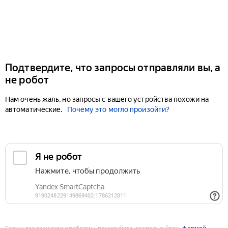
Подтвердите, что запросы отправляли вы, а
не робот
Нам очень жаль, но запросы с вашего устройства похожи на
автоматические.
Почему это могло произойти?