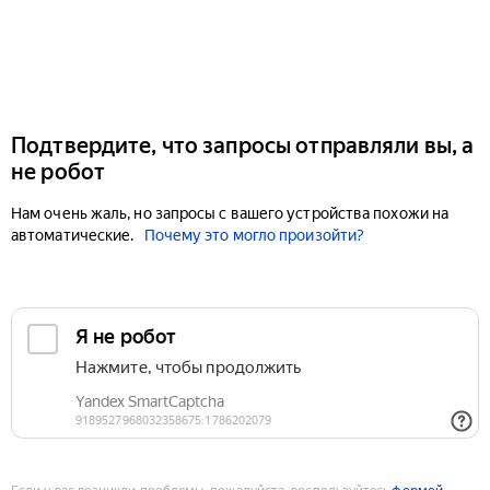
Подтвердите, что запросы отправляли вы, а
не робот
Нам очень жаль, но запросы с вашего устройства похожи на
автоматические.
Почему это могло произойти?