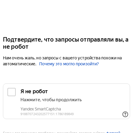
Подтвердите, что запросы отправляли вы, а
не робот
Нам очень жаль, но запросы с вашего устройства похожи на
автоматические.
Почему это могло произойти?