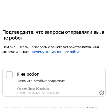
Подтвердите, что запросы отправляли вы, а
не робот
Нам очень жаль, но запросы с вашего устройства похожи на
автоматические.
Почему это могло произойти?