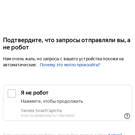
Подтвердите, что запросы отправляли вы, а
не робот
Нам очень жаль, но запросы с вашего устройства похожи на
автоматические.
Почему это могло произойти?