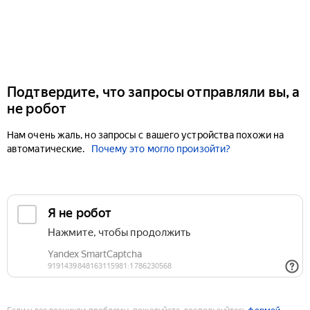
Подтвердите, что запросы отправляли вы, а
не робот
Нам очень жаль, но запросы с вашего устройства похожи на
автоматические.
Почему это могло произойти?