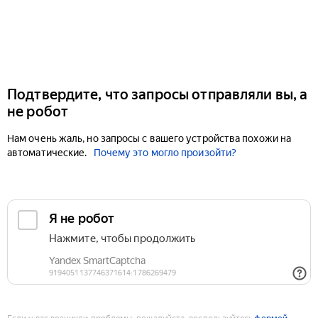
Подтвердите, что запросы отправляли вы, а
не робот
Нам очень жаль, но запросы с вашего устройства похожи на
автоматические.
Почему это могло произойти?