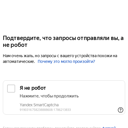
Подтвердите, что запросы отправляли вы, а
не робот
Нам очень жаль, но запросы с вашего устройства похожи на
автоматические.
Почему это могло произойти?