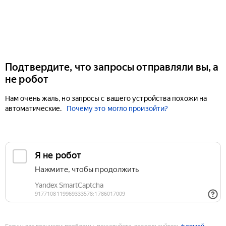
Подтвердите, что запросы отправляли вы, а
не робот
Нам очень жаль, но запросы с вашего устройства похожи на
автоматические.
Почему это могло произойти?