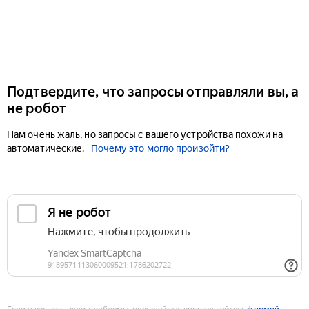
Подтвердите, что запросы отправляли вы, а
не робот
Нам очень жаль, но запросы с вашего устройства похожи на
автоматические.
Почему это могло произойти?