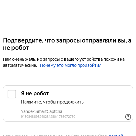
Подтвердите, что запросы отправляли вы, а
не робот
Нам очень жаль, но запросы с вашего устройства похожи на
автоматические.
Почему это могло произойти?