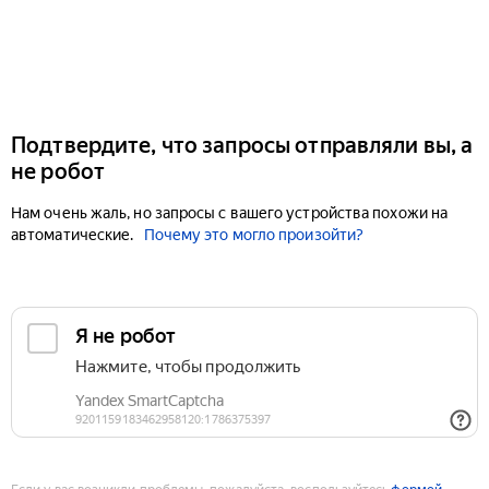
Подтвердите, что запросы отправляли вы, а
не робот
Нам очень жаль, но запросы с вашего устройства похожи на
автоматические.
Почему это могло произойти?