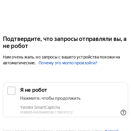
Подтвердите, что запросы отправляли вы, а
не робот
Нам очень жаль, но запросы с вашего устройства похожи на
автоматические.
Почему это могло произойти?