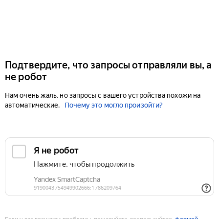
Подтвердите, что запросы отправляли вы, а
не робот
Нам очень жаль, но запросы с вашего устройства похожи на
автоматические.
Почему это могло произойти?