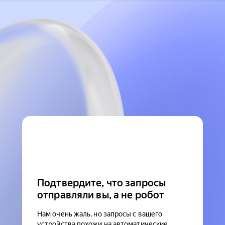
Подтвердите, что запросы
отправляли вы, а не робот
Нам очень жаль, но запросы с вашего
устройства похожи на автоматические.