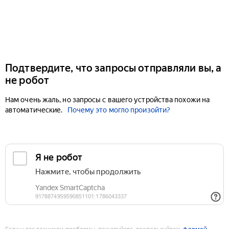
Подтвердите, что запросы отправляли вы, а
не робот
Нам очень жаль, но запросы с вашего устройства похожи на
автоматические.
Почему это могло произойти?