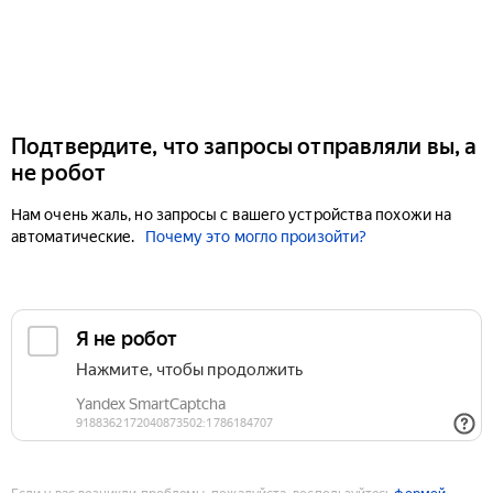
Подтвердите, что запросы отправляли вы, а
не робот
Нам очень жаль, но запросы с вашего устройства похожи на
автоматические.
Почему это могло произойти?