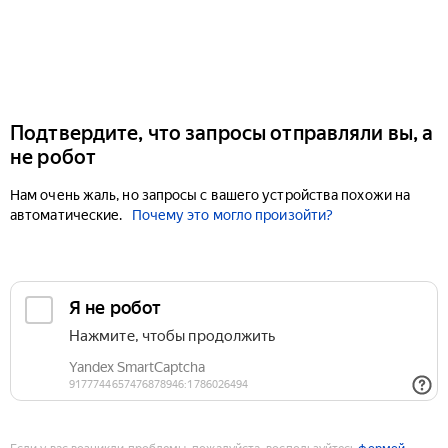
Подтвердите, что запросы отправляли вы, а
не робот
Нам очень жаль, но запросы с вашего устройства похожи на
автоматические.
Почему это могло произойти?