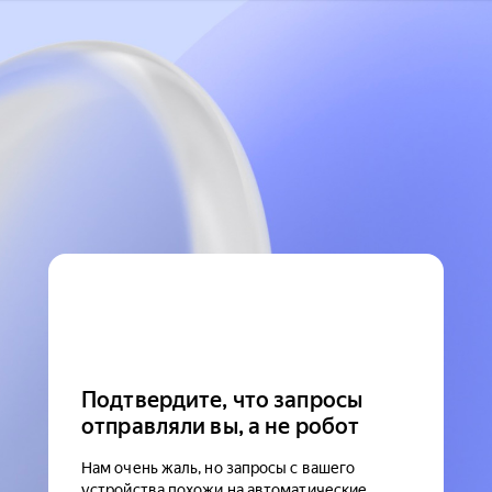
Подтвердите, что запросы
отправляли вы, а не робот
Нам очень жаль, но запросы с вашего
устройства похожи на автоматические.