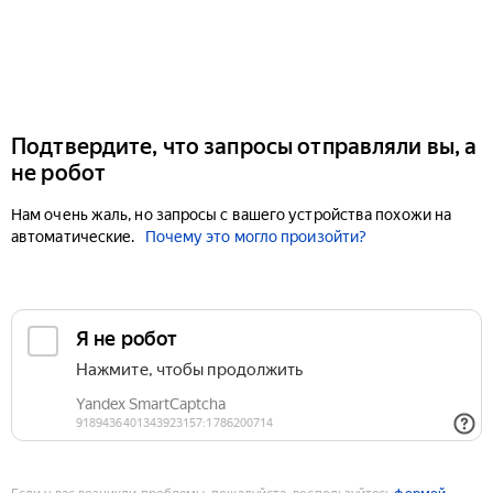
Подтвердите, что запросы отправляли вы, а
не робот
Нам очень жаль, но запросы с вашего устройства похожи на
автоматические.
Почему это могло произойти?