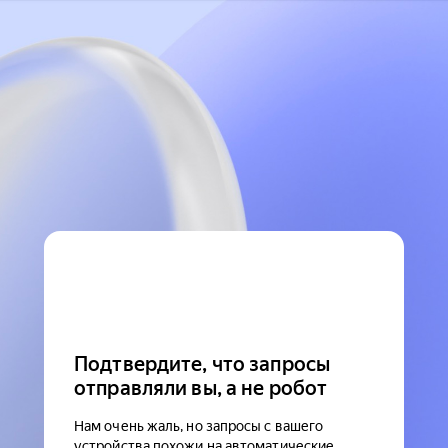
Подтвердите, что запросы
отправляли вы, а не робот
Нам очень жаль, но запросы с вашего
устройства похожи на автоматические.