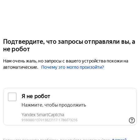
Подтвердите, что запросы отправляли вы, а
не робот
Нам очень жаль, но запросы с вашего устройства похожи на
автоматические.
Почему это могло произойти?