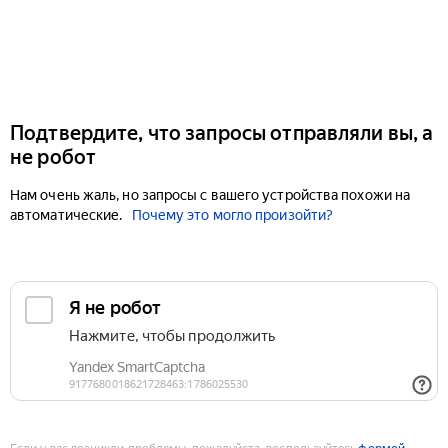
Подтвердите, что запросы отправляли вы, а
не робот
Нам очень жаль, но запросы с вашего устройства похожи на
автоматические.
Почему это могло произойти?