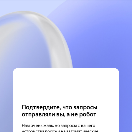
Подтвердите, что запросы
отправляли вы, а не робот
Нам очень жаль, но запросы с вашего
устройства похожи на автоматические.