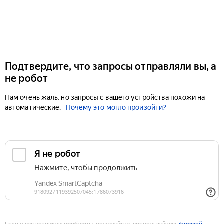
Подтвердите, что запросы отправляли вы, а
не робот
Нам очень жаль, но запросы с вашего устройства похожи на
автоматические.
Почему это могло произойти?