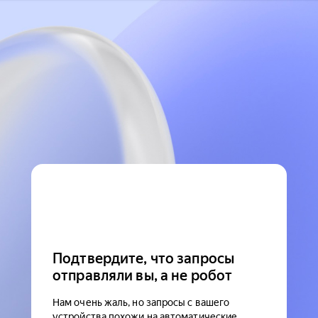
Подтвердите, что запросы
отправляли вы, а не робот
Нам очень жаль, но запросы с вашего
устройства похожи на автоматические.