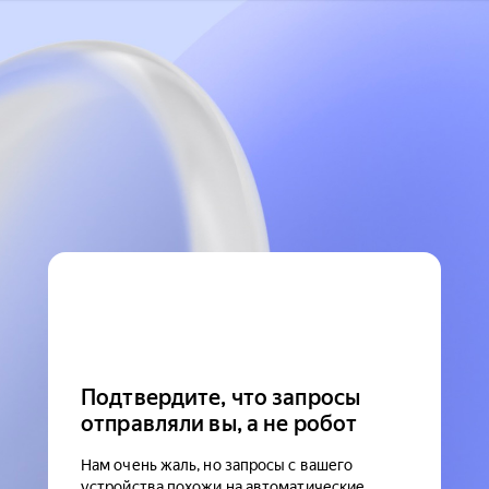
Подтвердите, что запросы
отправляли вы, а не робот
Нам очень жаль, но запросы с вашего
устройства похожи на автоматические.