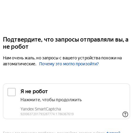
Подтвердите, что запросы отправляли вы, а
не робот
Нам очень жаль, но запросы с вашего устройства похожи на
автоматические.
Почему это могло произойти?