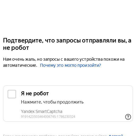
Подтвердите, что запросы отправляли вы, а
не робот
Нам очень жаль, но запросы с вашего устройства похожи на
автоматические.
Почему это могло произойти?