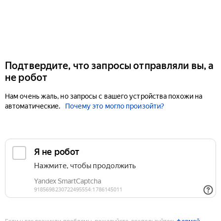
Подтвердите, что запросы отправляли вы, а
не робот
Нам очень жаль, но запросы с вашего устройства похожи на
автоматические.
Почему это могло произойти?