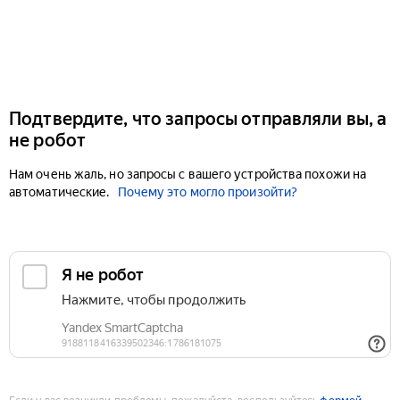
Подтвердите, что запросы отправляли вы, а
не робот
Нам очень жаль, но запросы с вашего устройства похожи на
автоматические.
Почему это могло произойти?