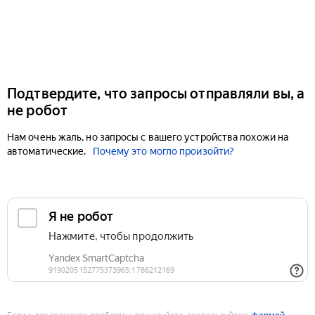
Подтвердите, что запросы отправляли вы, а
не робот
Нам очень жаль, но запросы с вашего устройства похожи на
автоматические.
Почему это могло произойти?