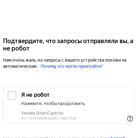
Подтвердите, что запросы отправляли вы, а
не робот
Нам очень жаль, но запросы с вашего устройства похожи на
автоматические.
Почему это могло произойти?