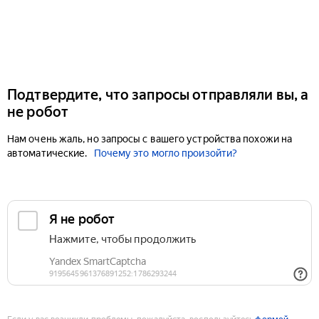
Подтвердите, что запросы отправляли вы, а
не робот
Нам очень жаль, но запросы с вашего устройства похожи на
автоматические.
Почему это могло произойти?