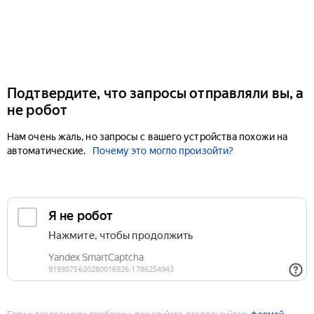
Подтвердите, что запросы отправляли вы, а
не робот
Нам очень жаль, но запросы с вашего устройства похожи на
автоматические.
Почему это могло произойти?