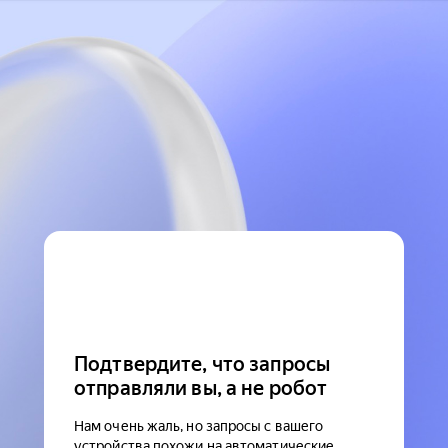
Подтвердите, что запросы
отправляли вы, а не робот
Нам очень жаль, но запросы с вашего
устройства похожи на автоматические.