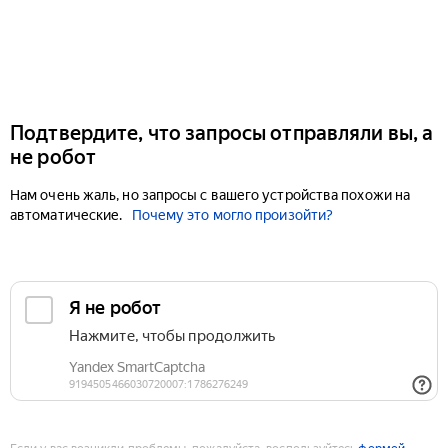
Подтвердите, что запросы отправляли вы, а
не робот
Нам очень жаль, но запросы с вашего устройства похожи на
автоматические.
Почему это могло произойти?