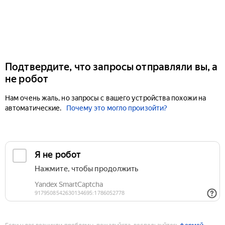
Подтвердите, что запросы отправляли вы, а
не робот
Нам очень жаль, но запросы с вашего устройства похожи на
автоматические.
Почему это могло произойти?