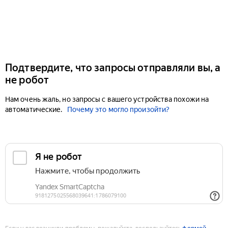
Подтвердите, что запросы отправляли вы, а
не робот
Нам очень жаль, но запросы с вашего устройства похожи на
автоматические.
Почему это могло произойти?