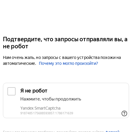
Подтвердите, что запросы отправляли вы, а
не робот
Нам очень жаль, но запросы с вашего устройства похожи на
автоматические.
Почему это могло произойти?