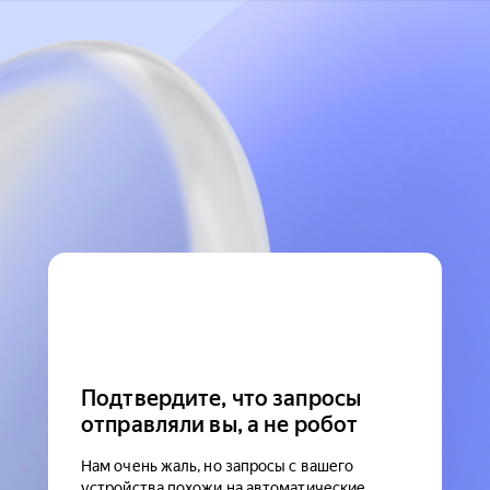
Подтвердите, что запросы
отправляли вы, а не робот
Нам очень жаль, но запросы с вашего
устройства похожи на автоматические.