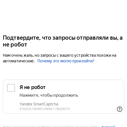
Подтвердите, что запросы отправляли вы, а
не робот
Нам очень жаль, но запросы с вашего устройства похожи на
автоматические.
Почему это могло произойти?