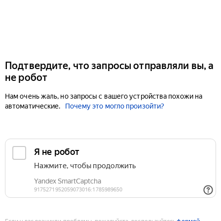
Подтвердите, что запросы отправляли вы, а
не робот
Нам очень жаль, но запросы с вашего устройства похожи на
автоматические.
Почему это могло произойти?