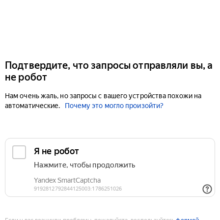
Подтвердите, что запросы отправляли вы, а
не робот
Нам очень жаль, но запросы с вашего устройства похожи на
автоматические.
Почему это могло произойти?