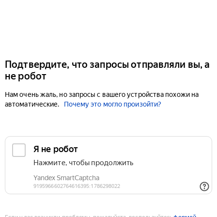
Подтвердите, что запросы отправляли вы, а
не робот
Нам очень жаль, но запросы с вашего устройства похожи на
автоматические.
Почему это могло произойти?